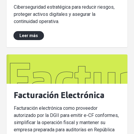
Ciberseguridad estratégica para reducir riesgos,
proteger activos digitales y asegurar la
continuidad operativa.
Leer más
Factur
Facturación Electrónica
Facturación electrónica como proveedor
autorizado por la DGII para emitir e-CF conformes,
simplificar la operación fiscal y mantener su
empresa preparada para auditorías en República