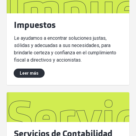
Impue
Impuestos
Le ayudamos a encontrar soluciones justas,
sólidas y adecuadas a sus necesidades, para
brindarle certeza y confianza en el cumplimiento
fiscal a directivos y accionistas.
Leer más
Servic
Servicios de Contabilidad