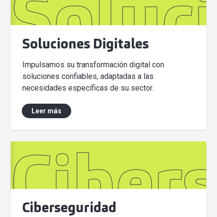
Soluci
Soluciones Digitales
Impulsamos su transformación digital con
soluciones confiables, adaptadas a las
necesidades específicas de su sector.
Leer más
Ciber
Ciberseguridad