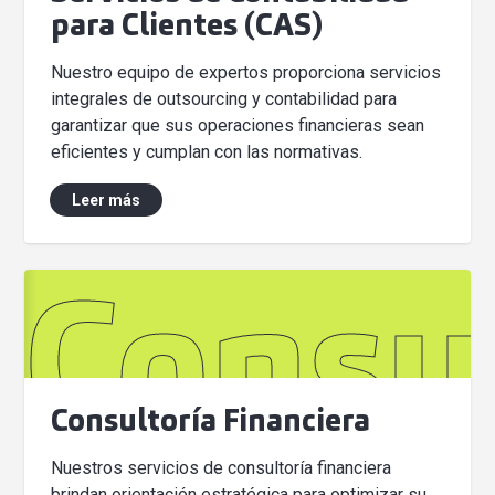
para Clientes (CAS)
Nuestro equipo de expertos proporciona servicios
integrales de outsourcing y contabilidad para
garantizar que sus operaciones financieras sean
eficientes y cumplan con las normativas.
Leer más
Consul
Consultoría Financiera
Nuestros servicios de consultoría financiera
brindan orientación estratégica para optimizar su