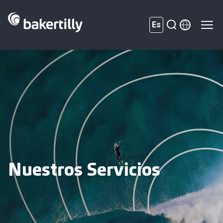
Es
Nuestros Servicios