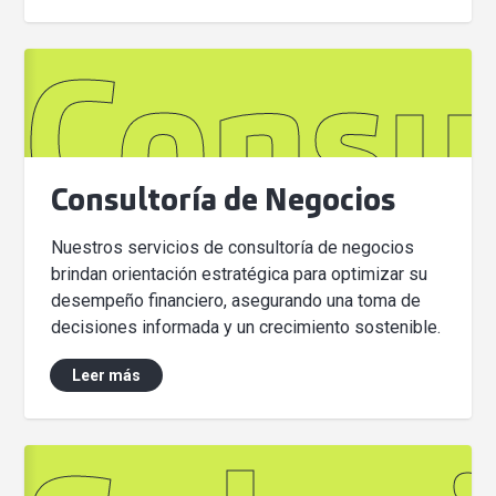
Consu
Consultoría de Negocios
Nuestros servicios de consultoría de negocios
brindan orientación estratégica para optimizar su
desempeño financiero, asegurando una toma de
decisiones informada y un crecimiento sostenible.
Leer más