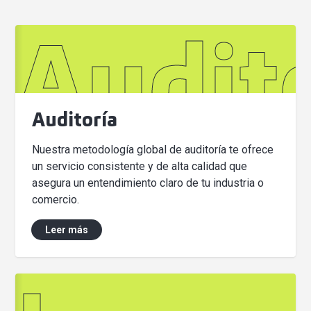
Audit
Auditoría
Nuestra metodología global de auditoría te ofrece
un servicio consistente y de alta calidad que
asegura un entendimiento claro de tu industria o
comercio.
Leer más