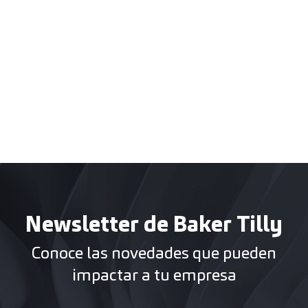
Newsletter de Baker Tilly
Conoce las novedades que pueden
impactar a tu empresa