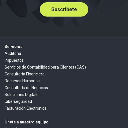
Suscríbete
Servicios
Auditoría
Impuestos
Servicios de Contabilidad para Clientes (CAS)
Consultoría Financiera
Recursos Humanos
Consultoría de Negocios
Soluciones Digitales
Ciberseguridad
Facturación Electrónica
Únete a nuestro equipo