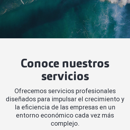
Conoce nuestros
servicios
Ofrecemos servicios profesionales
diseñados para impulsar el crecimiento y
la eficiencia de las empresas en un
entorno económico cada vez más
complejo.