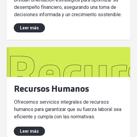
desempeño financiero, asegurando una toma de
decisiones informada y un crecimiento sostenible.
Leer más
Recur
Recursos Humanos
Ofrecemos servicios integrales de recursos
humanos para garantizar que su fuerza laboral sea
eficiente y cumpla con las normativas.
Leer más