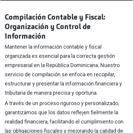
Compilación Contable y Fiscal:
Organización y Control de
Información
Mantener la información contable y fiscal
organizada es esencial para la correcta gestión
empresarial en la República Dominicana. Nuestro
servicio de compilación se enfoca en recopilar,
estructurar y presentar la información financiera y
tributaria de manera precisa y oportuna.
A través de un proceso riguroso y personalizado,
garantizamos que los datos reflejen fielmente la
realidad financiera, facilitando el cumplimiento con
las obligaciones fiscales y mejorando la calidad de