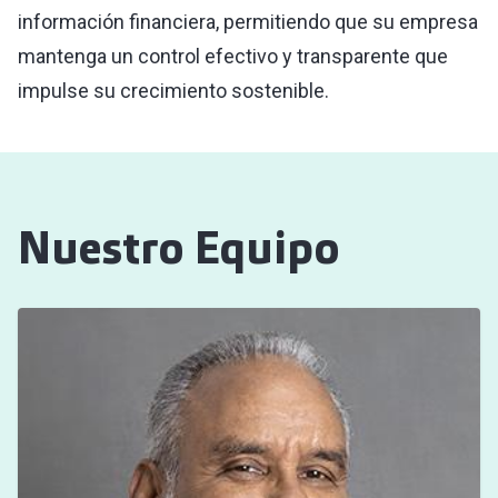
información financiera, permitiendo que su empresa
mantenga un control efectivo y transparente que
impulse su crecimiento sostenible.
Nuestro Equipo