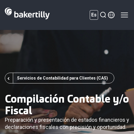
Es
Servicios de Contabilidad para Clientes (CAS)
Compilación Contable y/o
Fiscal
Preparación y presentación de estados financieros y
declaraciones fiscales con precisión y oportunidad.