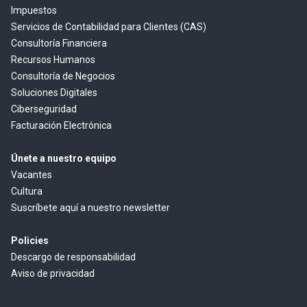
Impuestos
Servicios de Contabilidad para Clientes (CAS)
Consultoría Financiera
Recursos Humanos
Consultoría de Negocios
Soluciones Digitales
Ciberseguridad
Facturación Electrónica
Únete a nuestro equipo
Vacantes
Cultura
Suscríbete aquí a nuestro newsletter
Policies
Descargo de responsabilidad
Aviso de privacidad