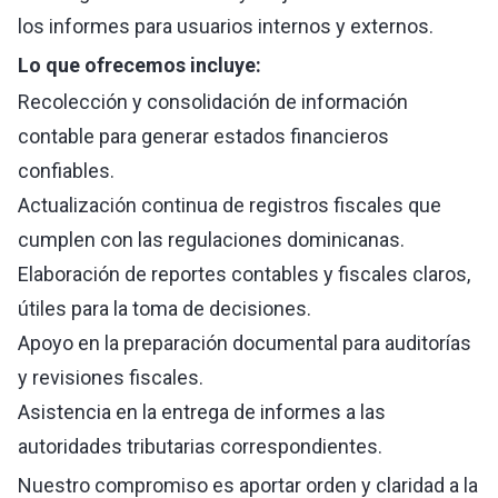
los informes para usuarios internos y externos.
Lo que ofrecemos incluye:
Recolección y consolidación de información
contable para generar estados financieros
confiables.
Actualización continua de registros fiscales que
cumplen con las regulaciones dominicanas.
Elaboración de reportes contables y fiscales claros,
útiles para la toma de decisiones.
Apoyo en la preparación documental para auditorías
y revisiones fiscales.
Asistencia en la entrega de informes a las
autoridades tributarias correspondientes.
Nuestro compromiso es aportar orden y claridad a la