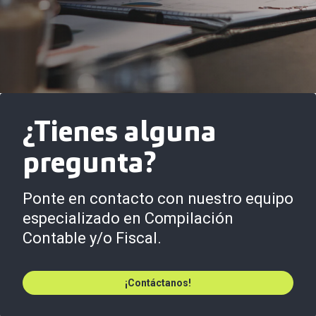
¿Tienes alguna
pregunta?
Ponte en contacto con nuestro equipo
especializado en Compilación
Contable y/o Fiscal.
¡Contáctanos!