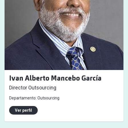
Ivan Alberto Mancebo García
Director Outsourcing
Departamento:
Outsourcing
Ver perfil