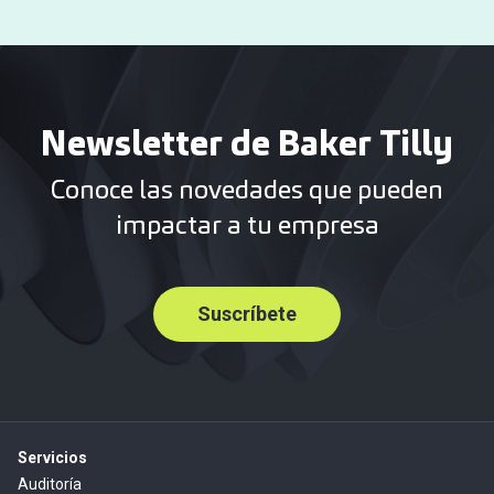
Newsletter de Baker Tilly
Conoce las novedades que pueden
impactar a tu empresa
Suscríbete
Servicios
Auditoría