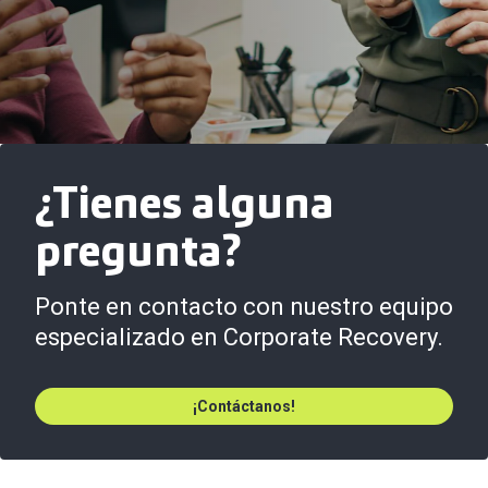
¿Tienes alguna
pregunta?
Ponte en contacto con nuestro equipo
especializado en Corporate Recovery.
¡Contáctanos!