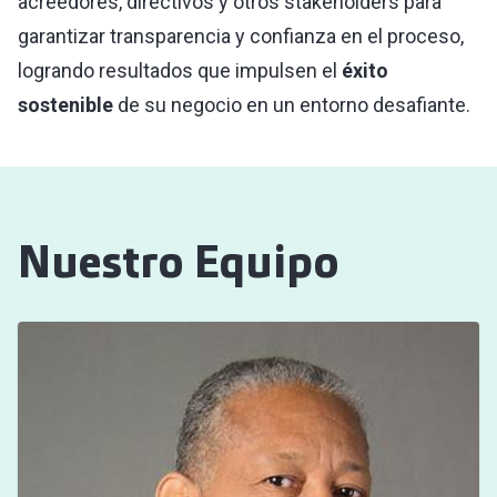
acreedores, directivos y otros stakeholders para
garantizar transparencia y confianza en el proceso,
logrando resultados que impulsen el
éxito
sostenible
de su negocio en un entorno desafiante.
Nuestro Equipo