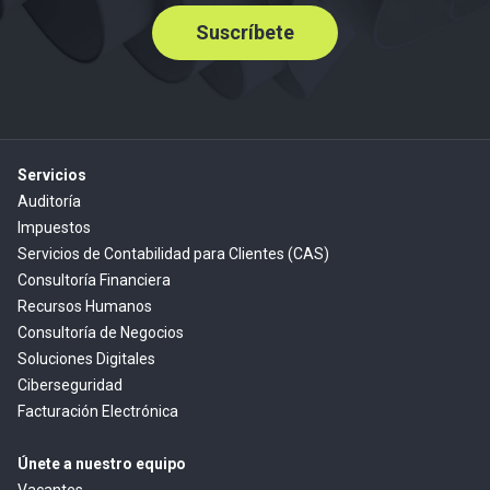
Suscríbete
Servicios
Auditoría
Impuestos
Servicios de Contabilidad para Clientes (CAS)
Consultoría Financiera
Recursos Humanos
Consultoría de Negocios
Soluciones Digitales
Ciberseguridad
Facturación Electrónica
Únete a nuestro equipo