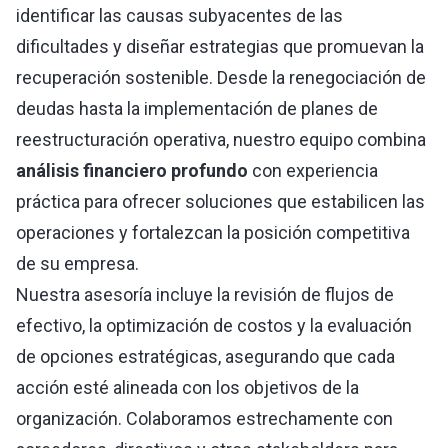
identificar las causas subyacentes de las
dificultades y diseñar estrategias que promuevan la
recuperación sostenible. Desde la renegociación de
deudas hasta la implementación de planes de
reestructuración operativa, nuestro equipo combina
análisis financiero profundo
con experiencia
práctica para ofrecer soluciones que estabilicen las
operaciones y fortalezcan la posición competitiva
de su empresa.
Nuestra asesoría incluye la revisión de flujos de
efectivo, la optimización de costos y la evaluación
de opciones estratégicas, asegurando que cada
acción esté alineada con los objetivos de la
organización. Colaboramos estrechamente con