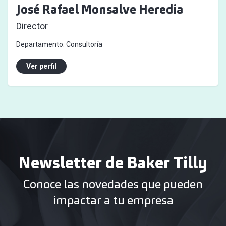
José Rafael Monsalve Heredia
Director
Departamento:
Consultoría
Ver perfil
Newsletter de Baker Tilly
Conoce las novedades que pueden
impactar a tu empresa