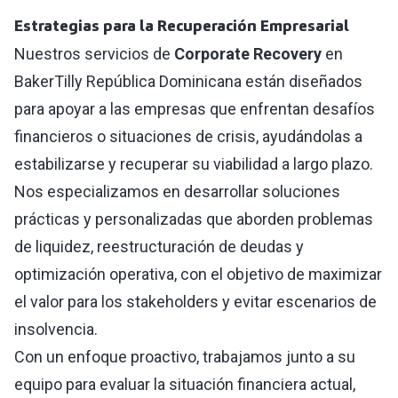
Estrategias para la Recuperación Empresarial
Nuestros servicios de
Corporate Recovery
en
BakerTilly República Dominicana están diseñados
para apoyar a las empresas que enfrentan desafíos
financieros o situaciones de crisis, ayudándolas a
estabilizarse y recuperar su viabilidad a largo plazo.
Nos especializamos en desarrollar soluciones
prácticas y personalizadas que aborden problemas
de liquidez, reestructuración de deudas y
optimización operativa, con el objetivo de maximizar
el valor para los stakeholders y evitar escenarios de
insolvencia.
Con un enfoque proactivo, trabajamos junto a su
equipo para evaluar la situación financiera actual,