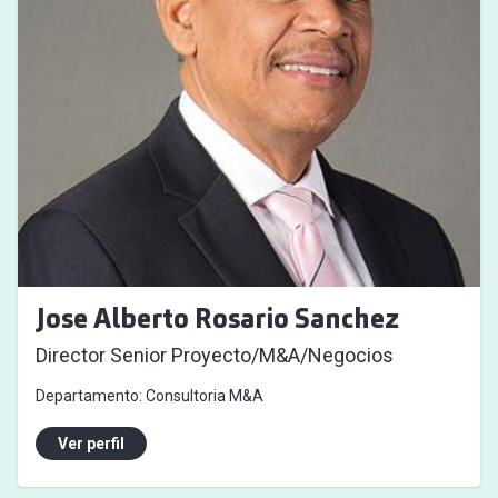
Jose Alberto Rosario Sanchez
Director Senior Proyecto/M&A/Negocios
Departamento:
Consultoria M&A
Ver perfil