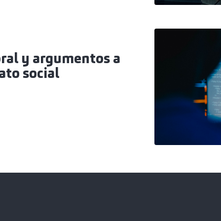
ral y argumentos a
ato social