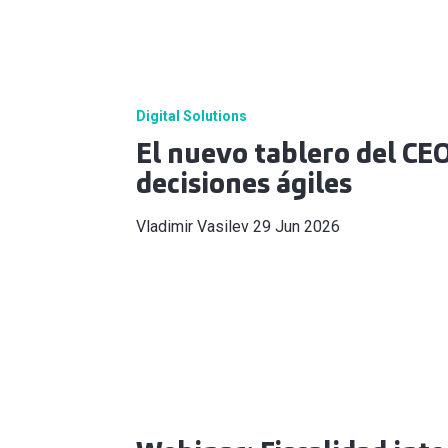
Digital Solutions
El nuevo tablero del CEO
decisiones ágiles
Vladimir Vasilev
29 Jun 2026