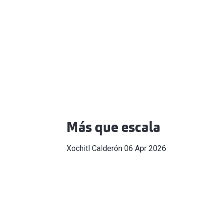
Más que escala
Xochitl Calderón
06 Apr 2026