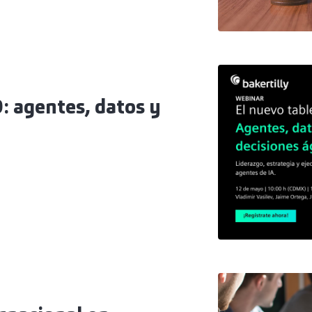
: agentes, datos y