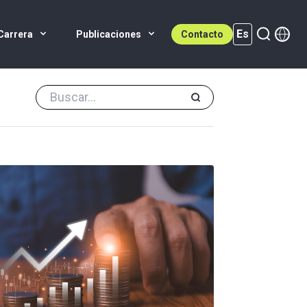
Es
Carrera
Publicaciones
Contacto