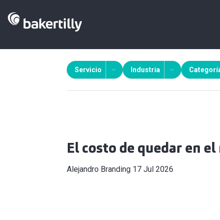
Servicio
Industria
Categorí
El costo de quedar en el
Alejandro Branding
17 Jul 2026