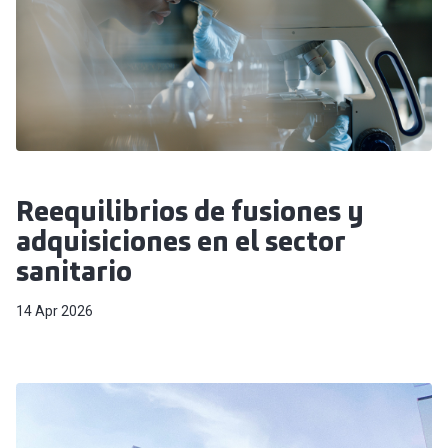
Reequilibrios de fusiones y
adquisiciones en el sector
sanitario
14 Apr 2026