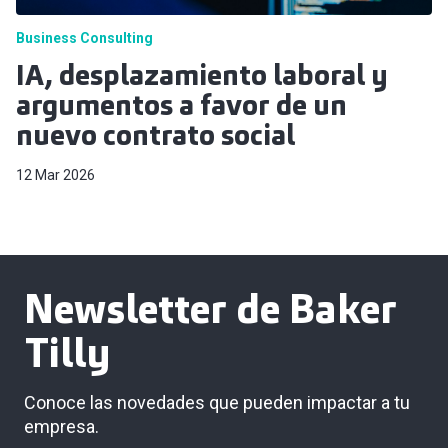
Business Consulting
IA, desplazamiento laboral y
argumentos a favor de un
nuevo contrato social
12 Mar 2026
Newsletter de Baker
Tilly
Conoce las novedades que pueden impactar a tu
empresa.