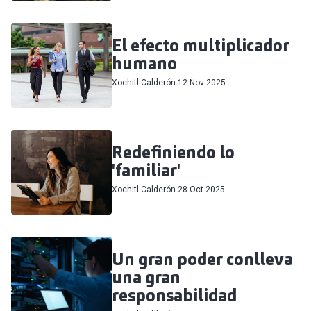
El efecto multiplicador
humano
Xochitl Calderón
12 Nov 2025
Redefiniendo lo
'familiar'
Xochitl Calderón
28 Oct 2025
Un gran poder conlleva
una gran
responsabilidad