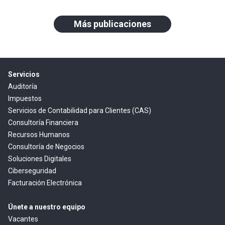
Más publicaciones
Servicios
Auditoría
Impuestos
Servicios de Contabilidad para Clientes (CAS)
Consultoría Financiera
Recursos Humanos
Consultoría de Negocios
Soluciones Digitales
Ciberseguridad
Facturación Electrónica
Únete a nuestro equipo
Vacantes