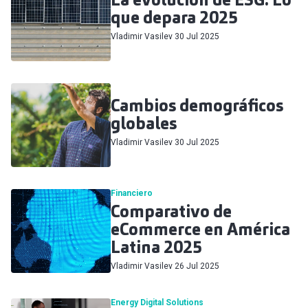
que depara 2025
Vladimir Vasilev
30 Jul 2025
Cambios demográficos
globales
Vladimir Vasilev
30 Jul 2025
Financiero
Comparativo de
eCommerce en América
Latina 2025
Vladimir Vasilev
26 Jul 2025
Energy
Digital Solutions