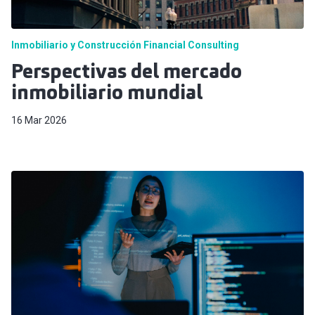
Inmobiliario y Construcción
Financial Consulting
Perspectivas del mercado
inmobiliario mundial
16 Mar 2026